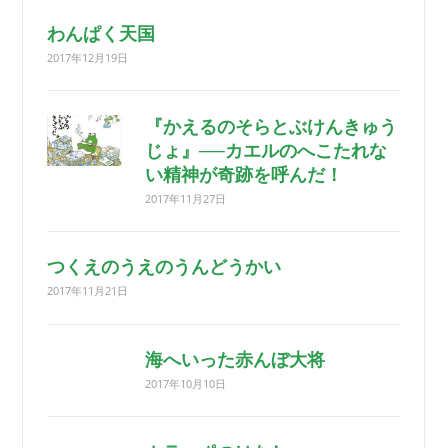
わんぱく天国
2017年12月19日
『かえるのそらとぶけんきゅう
じょ』──カエルのへこたれな
い精神が奇跡を呼んだ！
2017年11月27日
つくえのうえのうんどうかい
2017年11月21日
海へいった赤んぼ大将
2017年10月10日