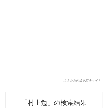
大人の為の絵本紹介サイト
「
村上勉
」の検索結果