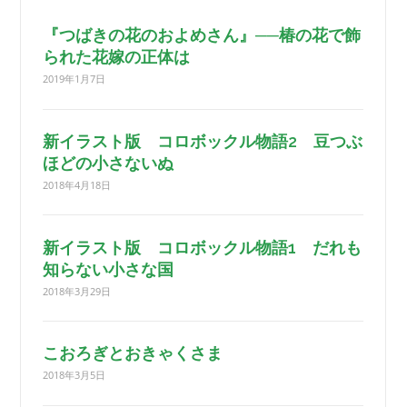
『つばきの花のおよめさん』──椿の花で飾
られた花嫁の正体は
2019年1月7日
新イラスト版 コロボックル物語2 豆つぶ
ほどの小さないぬ
2018年4月18日
新イラスト版 コロボックル物語1 だれも
知らない小さな国
2018年3月29日
こおろぎとおきゃくさま
2018年3月5日