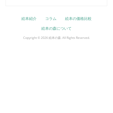
絵本紹介
コラム
絵本の価格比較
絵本の森について
Copyright © 2026 絵本の森. All Rights Reserved.