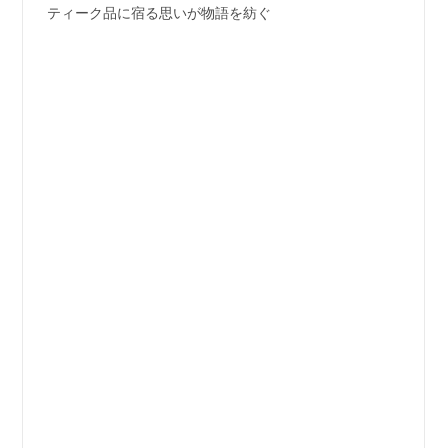
ティーク品に宿る思いが物語を紡ぐ