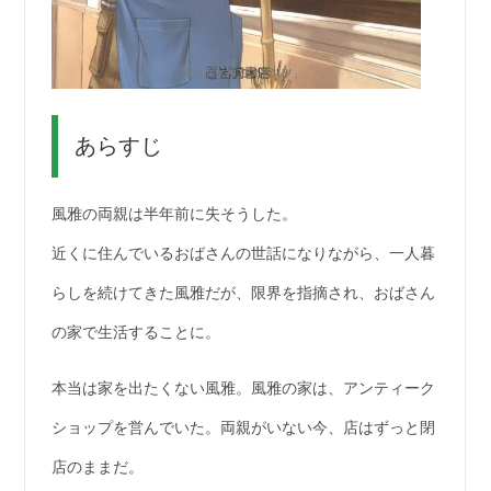
あらすじ
風雅の両親は半年前に失そうした。
近くに住んでいるおばさんの世話になりながら、一人暮
らしを続けてきた風雅だが、限界を指摘され、おばさん
の家で生活することに。
本当は家を出たくない風雅。風雅の家は、アンティーク
ショップを営んでいた。両親がいない今、店はずっと閉
店のままだ。