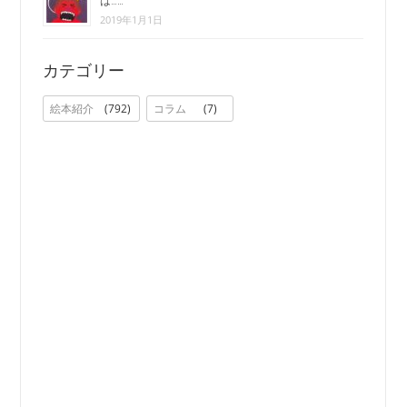
は……
2019年1月1日
カテゴリー
絵本紹介
792
コラム
7