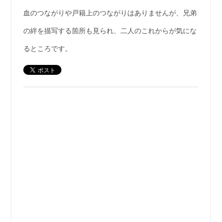
血のつながりや戸籍上のつながりはありませんが、兄弟
の絆を描写する箇所も見られ、二人のこれからが気にな
るところです。