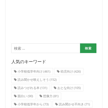
検
索:
人気のキーワード
小学校低学年向け
(461)
幼児向け
(426)
読み聞かせ映えしそう
(152)
読みつがれる本
(131)
おとな向け
(105)
面白い
(90)
想像力
(81)
小学校低学年から
(73)
読み聞かせ不向き
(71)