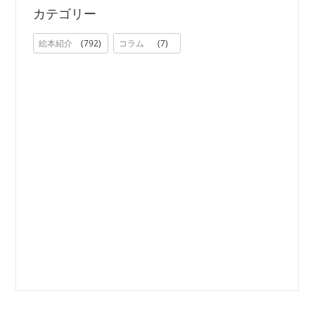
カテゴリー
絵本紹介
792
コラム
7