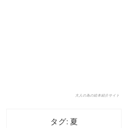
大人の為の絵本紹介サイト
タグ: 夏