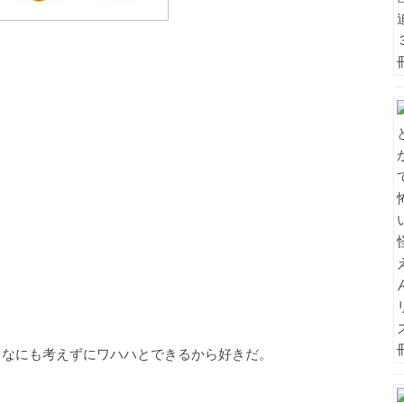
、なにも考えずにワハハとできるから好きだ。