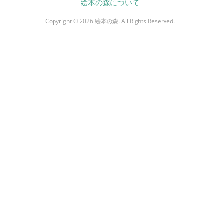
絵本の森について
Copyright © 2026 絵本の森. All Rights Reserved.