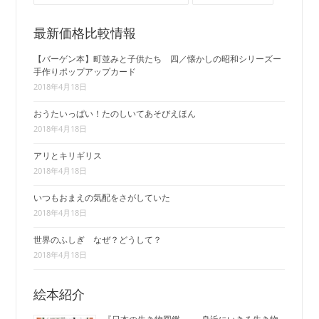
最新価格比較情報
【バーゲン本】町並みと子供たち 四／懐かしの昭和シリーズー
手作りポップアップカード
2018年4月18日
おうたいっぱい！たのしいてあそびえほん
2018年4月18日
アリとキリギリス
2018年4月18日
いつもおまえの気配をさがしていた
2018年4月18日
世界のふしぎ なぜ？どうして？
2018年4月18日
絵本紹介