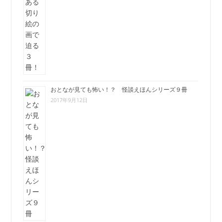
おとなが見ても怖い！？ 怪談えほんシリーズ９冊
2017年9月12日