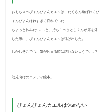
おもちゃのぴょんぴょんカエルは、たくさん遊ばれてぴ
ょんぴょんはねすぎて疲れていた。
ちょっと休みたい……と、持ち主のさとしくんが席を外
した隙に、ぴょんぴょんカエルは逃げ出した。
しかしそこでも、気が休まる時は訪れないようで……？
幼児向けのコメディ絵本。
ぴょんぴょんカエルは休めない