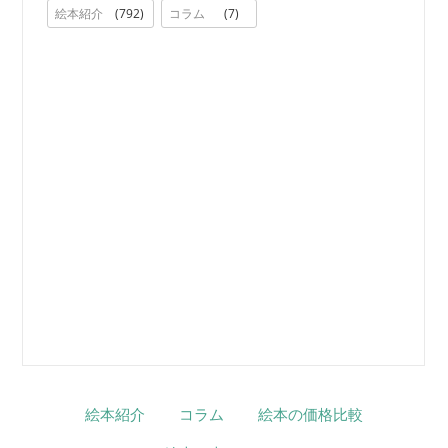
絵本紹介
792
コラム
7
絵本紹介
コラム
絵本の価格比較