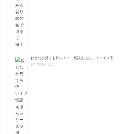
おとなが見ても怖い！？ 怪談えほんシリーズ９冊
2017年9月12日