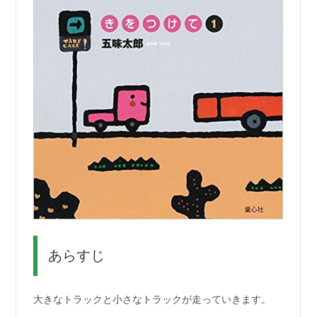
あらすじ
大きなトラックと小さなトラックが走っていきます。