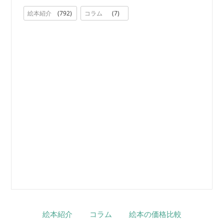
絵本紹介
792
コラム
7
絵本紹介
コラム
絵本の価格比較