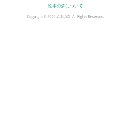
絵本の森について
Copyright © 2026 絵本の森. All Rights Reserved.