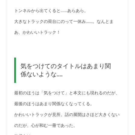
トンネルから出てくると……あらあら。
大きなトラックの荷台にのって一休み……。なんとま
あ、かわいいトラック！
気をつけてのタイトルはあまり関
係ないような……
最初のほうは「気をつけて」と本文にも現れるのだが、
最後のほうはあまり関係なくなってくる。
かわいいトラックが見所。話の展開はさほど大きくない
のだが、心が和む一冊であった。