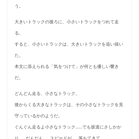
う。
大きいトラックの後ろに、小さいトラックをつれて走
る。
すると、小さいトラックは、大きいトラックを追い抜い
た。
本文に添えられる「気をつけて」が何とも優しい響き
だ。
どんどん走る、小さなトラック。
後からくる大きなトラックは、その小さなトラックを見
守っているかのようだ。
ぐんぐん走るよ小さなトラック……でも坂道にさしかか
り……だんだん……スピードが……落ちてきて……。