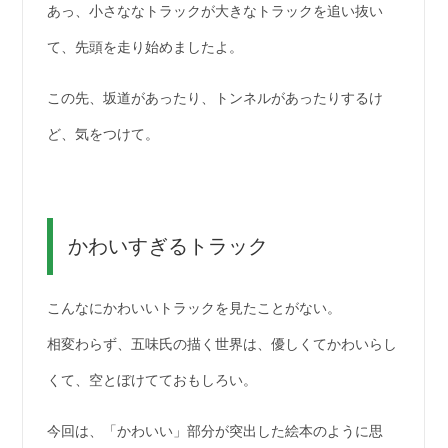
あっ、小さななトラックが大きなトラックを追い抜い
て、先頭を走り始めましたよ。
この先、坂道があったり、トンネルがあったりするけ
ど、気をつけて。
かわいすぎるトラック
こんなにかわいいトラックを見たことがない。
相変わらず、五味氏の描く世界は、優しくてかわいらし
くて、空とぼけてておもしろい。
今回は、「かわいい」部分が突出した絵本のように思