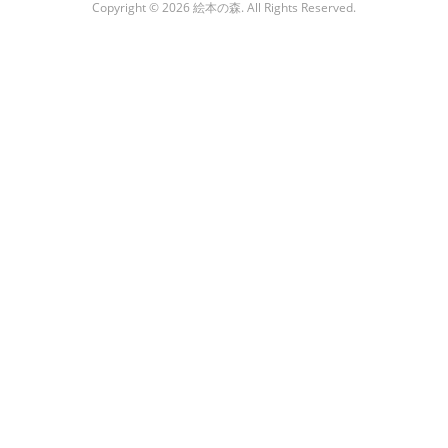
Copyright © 2026 絵本の森. All Rights Reserved.