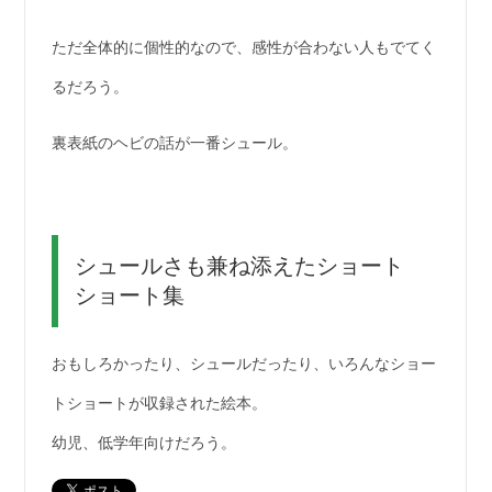
ただ全体的に個性的なので、感性が合わない人もでてく
るだろう。
裏表紙のヘビの話が一番シュール。
シュールさも兼ね添えたショート
ショート集
おもしろかったり、シュールだったり、いろんなショー
トショートが収録された絵本。
幼児、低学年向けだろう。