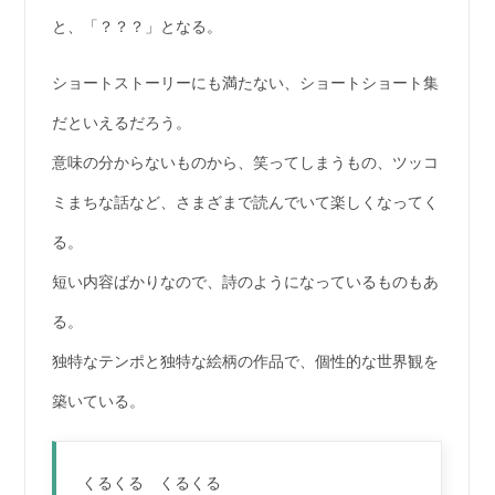
と、「？？？」となる。
ショートストーリーにも満たない、ショートショート集
だといえるだろう。
意味の分からないものから、笑ってしまうもの、ツッコ
ミまちな話など、さまざまで読んでいて楽しくなってく
る。
短い内容ばかりなので、詩のようになっているものもあ
る。
独特なテンポと独特な絵柄の作品で、個性的な世界観を
築いている。
くるくる くるくる