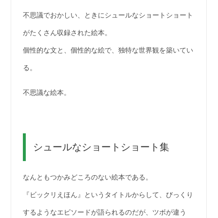
不思議でおかしい、ときにシュールなショートショート
がたくさん収録された絵本。
個性的な文と、個性的な絵で、独特な世界観を築いてい
る。
不思議な絵本。
シュールなショートショート集
なんともつかみどころのない絵本である。
『ビックリえほん』というタイトルからして、びっくり
するようなエピソードが語られるのだが、ツボが違う