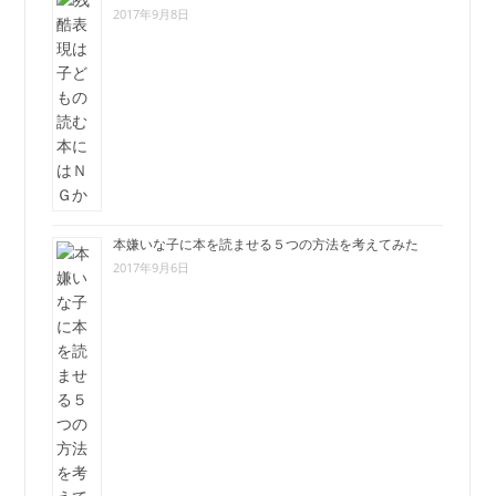
2017年9月8日
本嫌いな子に本を読ませる５つの方法を考えてみた
2017年9月6日