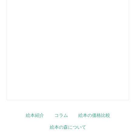
絵本紹介
コラム
絵本の価格比較
絵本の森について