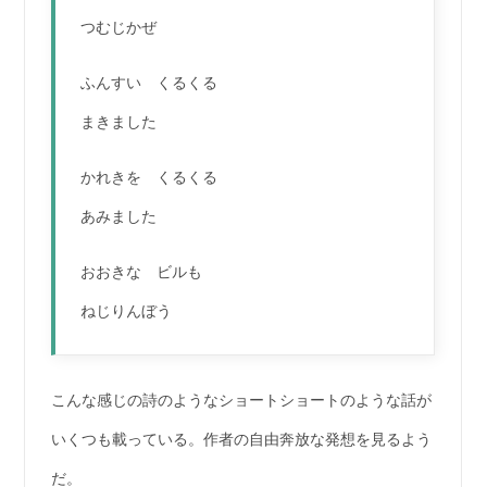
つむじかぜ
ふんすい くるくる
まきました
かれきを くるくる
あみました
おおきな ビルも
ねじりんぼう
こんな感じの詩のようなショートショートのような話が
いくつも載っている。作者の自由奔放な発想を見るよう
だ。