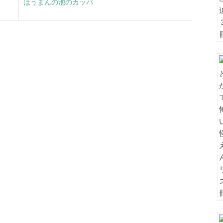
ほうまんの池のカッパ